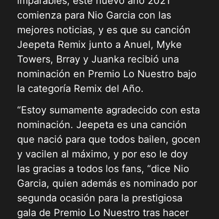
imparables, este nuevo año 2021
comienza para Nio Garcia con las
mejores noticias, y es que su canción
Jeepeta Remix junto a Anuel, Myke
Towers, Brray y Juanka recibió una
nominación en Premio Lo Nuestro bajo
la categoría Remix del Año.
“Estoy sumamente agradecido con esta
nominación. Jeepeta es una canción
que nació para que todos bailen, gocen
y vacilen al máximo, y por eso le doy
las gracias a todos los fans, “dice Nio
Garcia, quien además es nominado por
segunda ocasión para la prestigiosa
gala de Premio Lo Nuestro tras hacer