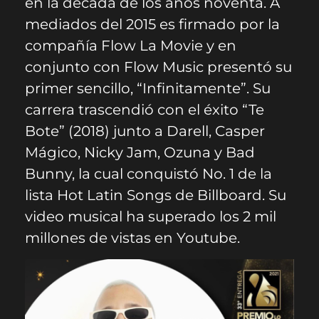
en la década de los años noventa. A
mediados del 2015 es firmado por la
compañía Flow La Movie y en
conjunto con Flow Music presentó su
primer sencillo, “Infinitamente”. Su
carrera trascendió con el éxito “Te
Bote” (2018) junto a Darell, Casper
Mágico, Nicky Jam, Ozuna y Bad
Bunny, la cual conquistó No. 1 de la
lista Hot Latin Songs de Billboard. Su
video musical ha superado los 2 mil
millones de vistas en Youtube.