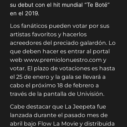
su debut con el hit mundial “Te Boté”
en el 2019.
Los fanáticos pueden votar por sus
artistas favoritos y hacerlos
acreedores del preciado galardón. Lo
que deben hacer es entrar al portal
web www.premiolonuestro.com y
votar. El plazo de votaciones es hasta
el 25 de enero y la gala se llevará a
cabo el próximo 18 de febrero a
través de la pantalla de Univisión.
Cabe destacar que La Jeepeta fue
lanzada durante el pasado mes de
abril bajo Flow La Movie y distribuida