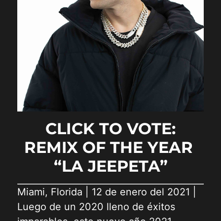
CLICK TO VOTE:
REMIX OF THE YEAR
“LA JEEPETA”
Miami, Florida | 12 de enero del 2021 |
Luego de un 2020 lleno de éxitos