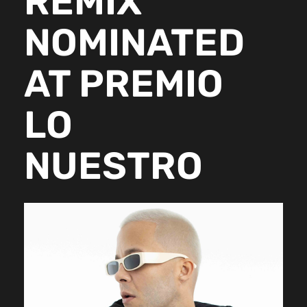
REMIX”
NOMINATED
AT PREMIO
LO
NUESTRO