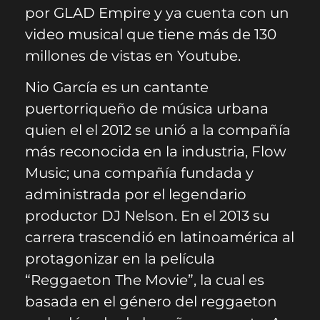
por GLAD Empire y ya cuenta con un
video musical que tiene más de 130
millones de vistas en Youtube.
Nio García es un cantante
puertorriqueño de música urbana
quien el el 2012 se unió a la compañía
más reconocida en la industria, Flow
Music; una compañía fundada y
administrada por el legendario
productor DJ Nelson. En el 2013 su
carrera trascendió en latinoamérica al
protagonizar en la película
“Reggaeton The Movie”, la cual es
basada en el género del reggaeton