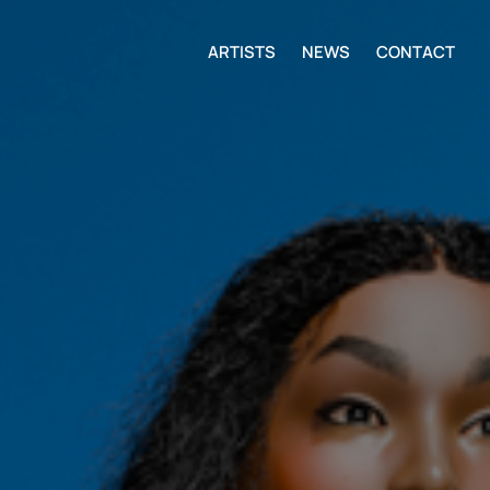
ARTISTS
NEWS
CONTACT